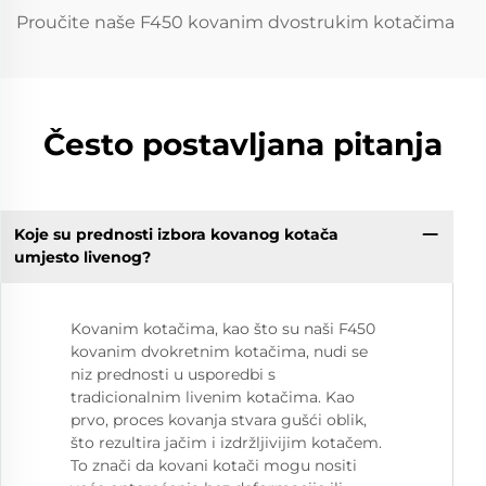
Proučite naše F450 kovanim dvostrukim kotačima
Često postavljana pitanja
Koje su prednosti izbora kovanog kotača
umjesto livenog?
Kovanim kotačima, kao što su naši F450
kovanim dvokretnim kotačima, nudi se
niz prednosti u usporedbi s
tradicionalnim livenim kotačima. Kao
prvo, proces kovanja stvara gušći oblik,
što rezultira jačim i izdržljivijim kotačem.
To znači da kovani kotači mogu nositi