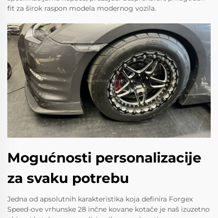
fit za širok raspon modela modernog vozila.
Mogućnosti personalizacije
za svaku potrebu
Jedna od apsolutnih karakteristika koja definira Forgex
Speed-ove vrhunske 28 inčne kovane kotače je naš izuzetno