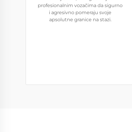
profesionalnim vozačima da sigurno
i agresivno pomeraju svoje
apsolutne granice na stazi.