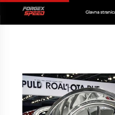
Glavna stranic