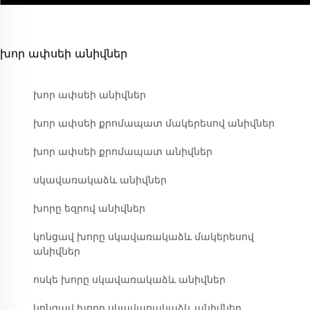
խոր ափսեի անիվներ
խոր ափսեի անիվներ
խոր ափսեի քրոմապատ մակերեսով անիվներ
խոր ափսեի քրոմապատ անիվներ
սկավառակաձև անիվներ
խորը եզրով անիվներ
կոնցավ խորը սկավառակաձև մակերեսով
անիվներ
ոսկե խորը սկավառակաձև անիվներ
կոնցավ խորը սկավառակաձև անիվներ