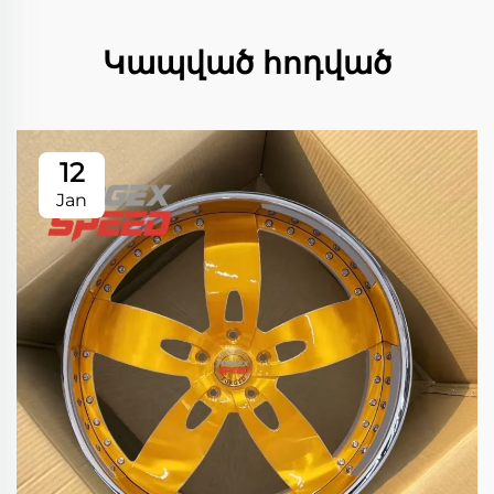
Կապված հոդված
12
Jan