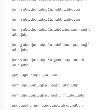
խորը սկավառակաձև ոսկե անիվներ
խորը սկավառակաձև ոսկե անիվներ
խորը սկավառակաձև անճանապարհային
անիվներ
խորը սկավառակաձև անճանապարհային
անիվներ
խորը սկավառակաձև քրոմապատված
անիվներ
քրոմային խոր սկավառակ
խոր սկավառակի լարային անիվներ
խոր սկավառակի լարային շրջանակներ
բրոնզային խոր սկավառակի անիվներ