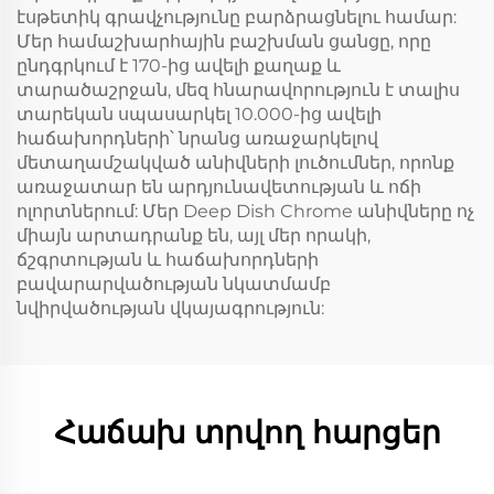
էսթետիկ գրավչությունը բարձրացնելու համար:
Մեր համաշխարհային բաշխման ցանցը, որը
ընդգրկում է 170-ից ավելի քաղաք և
տարածաշրջան, մեզ հնարավորություն է տալիս
տարեկան սպասարկել 10.000-ից ավելի
հաճախորդների՝ նրանց առաջարկելով
մետաղամշակված անիվների լուծումներ, որոնք
առաջատար են արդյունավետության և ոճի
ոլորտներում: Մեր Deep Dish Chrome անիվները ոչ
միայն արտադրանք են, այլ մեր որակի,
ճշգրտության և հաճախորդների
բավարարվածության նկատմամբ
նվիրվածության վկայագրություն:
Հաճախ տրվող հարցեր