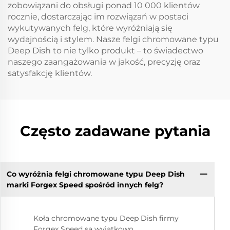
zobowiązani do obsługi ponad 10 000 klientów
rocznie, dostarczając im rozwiązań w postaci
wykutywanych felg, które wyróżniają się
wydajnością i stylem. Nasze felgi chromowane typu
Deep Dish to nie tylko produkt – to świadectwo
naszego zaangażowania w jakość, precyzję oraz
satysfakcję klientów.
Często zadawane pytania
Co wyróżnia felgi chromowane typu Deep Dish
marki Forgex Speed spośród innych felg?
Koła chromowane typu Deep Dish firmy
Forgex Speed są wyjątkowo