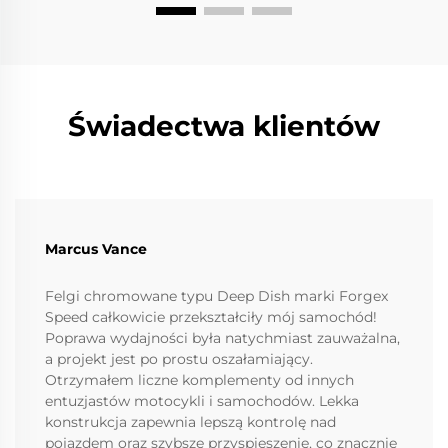
Świadectwa klientów
Marcus Vance
Felgi chromowane typu Deep Dish marki Forgex
Speed całkowicie przekształciły mój samochód!
Poprawa wydajności była natychmiast zauważalna,
a projekt jest po prostu oszałamiający.
Otrzymałem liczne komplementy od innych
entuzjastów motocykli i samochodów. Lekka
konstrukcja zapewnia lepszą kontrolę nad
pojazdem oraz szybsze przyspieszenie, co znacznie