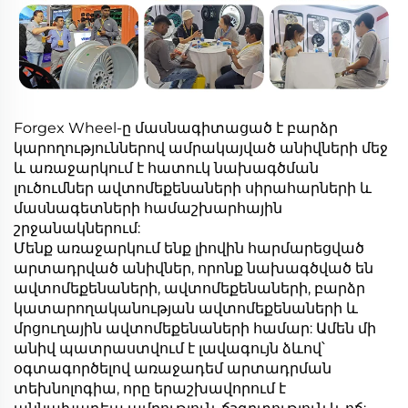
Forgex Wheel-ը մասնագիտացած է բարձր
կարողություններով ամրակայված անիվների մեջ
և առաջարկում է հատուկ նախագծման
լուծումներ ավտոմեքենաների սիրահարների և
մասնագետների համաշխարհային
շրջանակներում:
Մենք առաջարկում ենք լիովին հարմարեցված
արտադրված անիվներ, որոնք նախագծված են
ավտոմեքենաների, ավտոմեքենաների, բարձր
կատարողականության ավտոմեքենաների և
մրցուղային ավտոմեքենաների համար: Ամեն մի
անիվ պատրաստվում է լավագույն ձևով՝
օգտագործելով առաջադեմ արտադրման
տեխնոլոգիա, որը երաշխավորում է