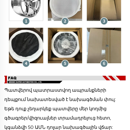
Պատվերով պատրաստվող ապրանքների
դեպքում նախատեսված է նախագծման փուլ:
Եթե դուք չեղարկեք պատվերը մեր կողմից
գծագրեր/վիզուալներ տրամադրելուց հետո,
կգանձվի 50 ԱՄՆ դոլար նախագծային վճար: