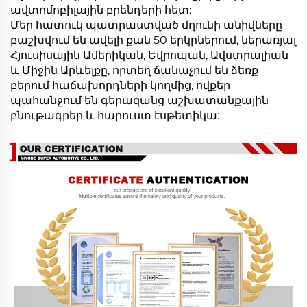
ավտոմոբիլային բրենդերի հետ:
Մեր հատուկ պատրաստված մղունի անիվները
բաշխվում են ավելի քան 50 երկրներում, ներառյալ
Հյուսիսային Ամերիկան, Եվրոպան, Ավստրալիան
և Միջին Արևելքը, որտեղ ճանաչում են ձեռք
բերում հաճախորդների կողմից, ովքեր
պահանջում են գերազանց աշխատանքային
բնութագրեր և հարուստ էսթետիկա: