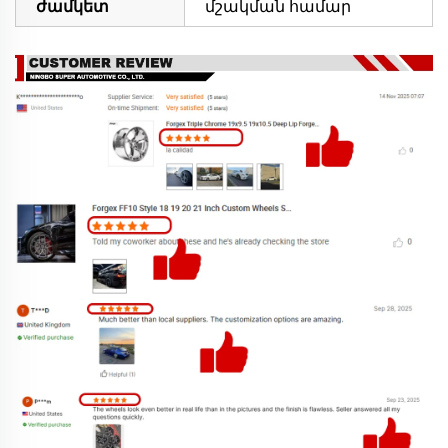
ժամկետ
մշակման համար