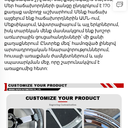
Մեր հաճախորդների ցանցը ընդգրկում է 170
քաղաք ամբողջ աշխարհում: Մենք հաճախ
այցելում ենք հաճախորդներին ԱՄՆ-ում,
Մեքսիկայում, Ավստրալիայում և այլ երկրներում,
իսկ տարեկան մենք մասնակցում ենք խոշոր
առևտրային ցուցահանդեսների՝ մի քանի
քաղաքներում: Ընտրեք մեզ՝ համոզված լինելով
արտադրողական հնարավորություններում,
հուսալի առաքման ժամկետներում և այն
սպասարկման մեջ, որը շարունակվում է
առաքումից հետո: