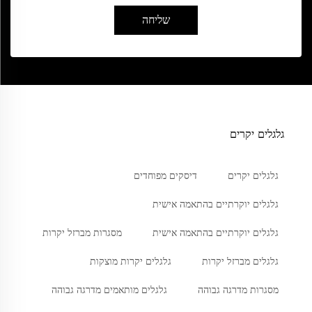
שליחה
גלגלים יקרים
גלגלים יקרים
דיסקים מפוחדים
גלגלים יוקרתיים בהתאמה אישית
גלגלים יוקרתיים בהתאמה אישית
מסגרות מברזל יקרות
גלגלים מברזל יקרות
גלגלים יקרות מוצקות
מסגרות מדרגה גבוהה
גלגלים מותאמים מדרגה גבוהה