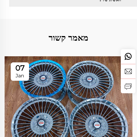
מאמר קשור
07
Jan