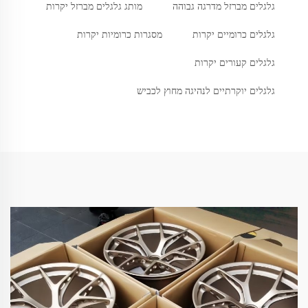
גלגלים מברזל מדרגה גבוהה
מותג גלגלים מברזל יקרות
גלגלים כרומיים יקרות
מסגרות כרומיות יקרות
גלגלים קעורים יקרות
גלגלים יוקרתיים לנהיגה מחוץ לכביש