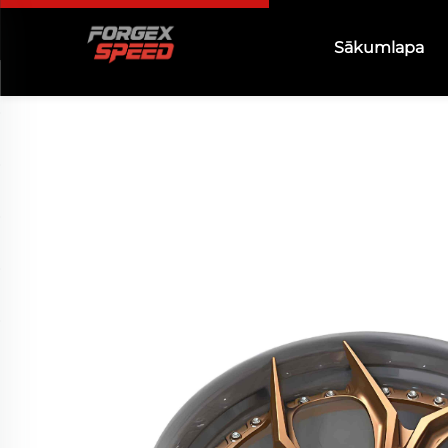
Sākumlapa