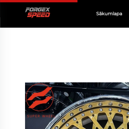
Sākumlapa