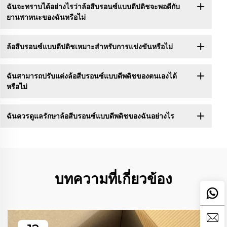
ฉันจะทราบได้อย่างไรว่าล้อสีบรอนซ์แบบดีปดิชจะพอดีกับ
ยานพาหนะของฉันหรือไม่
ล้อสีบรอนซ์แบบดีปดิชเหมาะสำหรับการแข่งขันหรือไม่
ฉันสามารถปรับแต่งล้อสีบรอนซ์แบบดีพดิชของตนเองได้
หรือไม่
ฉันควรดูแลรักษาล้อสีบรอนซ์แบบดีพดิชของฉันอย่างไร
บทความที่เกี่ยวข้อง