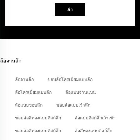
ส่ง
ล้อจานลึก
ล้อจานลึก
ขอบล้อโครเมี่ยมแบบลึก
ล้อโครเมี่ยมแบบลึก
ล้อแบบจานแบน
ล้อแบบขอบลึก
ขอบล้อแบบเว้าลึก
ขอบล้อสีทองแบบดิสก์ลึก
ล้อแบบดิสก์ลึกเว้าเข้า
ขอบล้อสีทองแบบดิสก์ลึก
ล้อสีทองแบบดิสก์ลึก