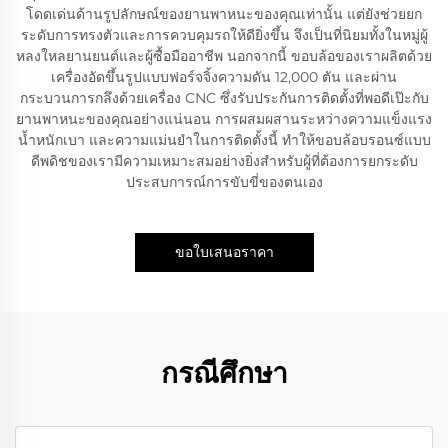
โดดเด่นด้านรูปลักษณ์ของยานพาหนะของคุณเท่านั้น แต่ยังช่วยยก
ระดับการทรงตัวและการควบคุมรถให้ดียิ่งขึ้น จึงเป็นที่นิยมทั้งในหมู่ผู้
หลงใหลยานยนต์และผู้ซื้อมืออาชีพ นอกจากนี้ ขอบล้อของเราผลิตด้วย
เครื่องอัดขึ้นรูปแบบฟอร์จจิ้งความดัน 12,000 ตัน และผ่าน
กระบวนการกลึงด้วยเครื่อง CNC ซึ่งรับประกันการติดตั้งที่พอดีเป๊ะกับ
ยานพาหนะของคุณอย่างแน่นอน การผสมผสานระหว่างความแข็งแรง
น้ำหนักเบา และความแม่นยำในการติดตั้งนี้ ทำให้ขอบล้อบรอนซ์แบบ
ดีพดิชของเรามีความเหมาะสมอย่างยิ่งสำหรับผู้ที่ต้องการยกระดับ
ประสบการณ์การขับขี่ของตนเอง
ขอใบเสนอราคา
กรณีศึกษา