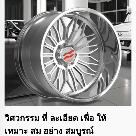
วิศวกรรม ที่ ละเอียด เพื่อ ให้
เหมาะ สม อย่าง สมบูรณ์