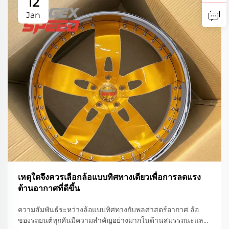
12
Jan
เหตุใดจึงควรเลือกล้อแบบทิศทางเดียวเพื่อการลดแรง
ต้านอากาศที่ดีขึ้น
ความสัมพันธ์ระหว่างล้อแบบทิศทางกับพลศาสตร์อากาศ ล้อ
ของรถยนต์ทุกคันมีความสำคัญอย่างมากในด้านสมรรถนะและ