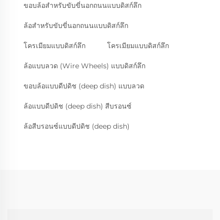
ขอบล้อสำหรับขับขี่นอกถนนแบบดิสก์ลึก
ล้อสำหรับขับขี่นอกถนนแบบดิสก์ลึก
โครเมียมแบบดิสก์ลึก
โครเมียมแบบดิสก์ลึก
ล้อแบบลวด (Wire Wheels) แบบดิสก์ลึก
ขอบล้อแบบดีปดิช (deep dish) แบบลวด
ล้อแบบดีปดิช (deep dish) สีบรอนซ์
ล้อสีบรอนซ์แบบดีปดิช (deep dish)