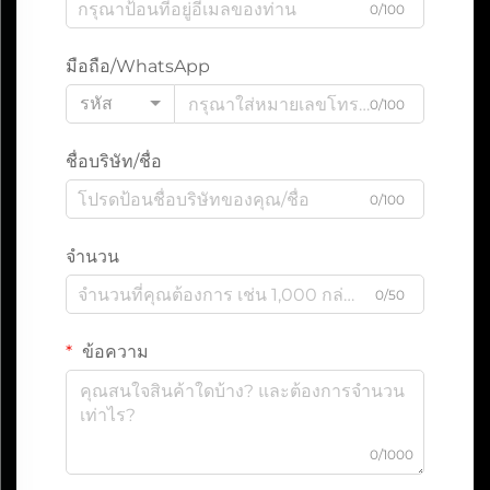
0/100
มือถือ/WhatsApp
รหัส
0/100
ชื่อบริษัท/ชื่อ
0/100
จำนวน
0/50
ข้อความ
0/1000