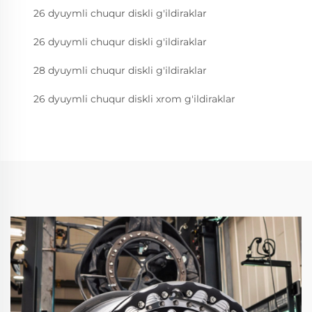
26 dyuymli chuqur diskli g'ildiraklar
26 dyuymli chuqur diskli g'ildiraklar
28 dyuymli chuqur diskli g'ildiraklar
26 dyuymli chuqur diskli xrom g'ildiraklar