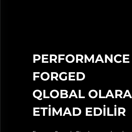
PERFORMANCE
FORGED
QLOBAL OLAR
ETİMAD EDİLİR