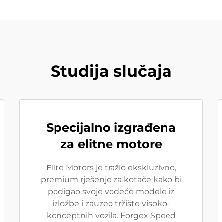
Studija slučaja
Specijalno izgrađena
za elitne motore
Elite Motors je tražio ekskluzivno,
premium rješenje za kotače kako bi
podigao svoje vodeće modele iz
izložbe i zauzeo tržište visoko-
konceptnih vozila. Forgex Speed