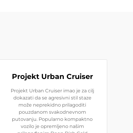
Projekt Urban Cruiser
Projekt Urban Cruiser imao je za cilj
dokazati da se agresivni stil staze
može neprekidno prilagoditi
pouzdanom svakodnevnom
putovanju. Popularno kompaktno
vozilo je opremljeno našim