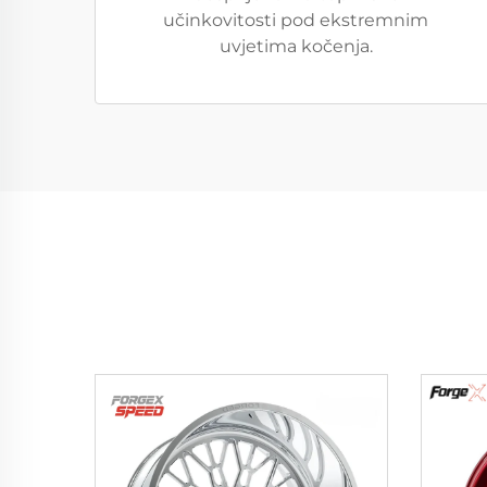
učinkovitosti pod ekstremnim
uvjetima kočenja.