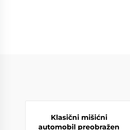
Klasični mišićni
automobil preobražen