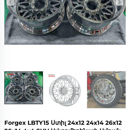
Forgex LBTY15 Ստիլ 24x12 24x14 26x12