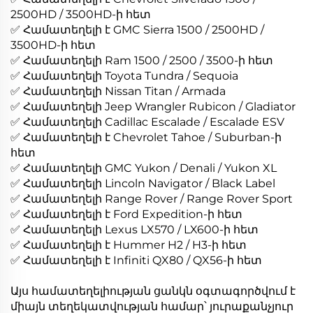
2500HD / 3500HD-ի հետ
✅ Համատեղելի է GMC Sierra 1500 / 2500HD /
3500HD-ի հետ
✅ Համատեղելի Ram 1500 / 2500 / 3500-ի հետ
✅ Համատեղելի Toyota Tundra / Sequoia
✅ Համատեղելի Nissan Titan / Armada
✅ Համատեղելի Jeep Wrangler Rubicon / Gladiator
✅ Համատեղելի Cadillac Escalade / Escalade ESV
✅ Համատեղելի է Chevrolet Tahoe / Suburban-ի
հետ
✅ Համատեղելի GMC Yukon / Denali / Yukon XL
✅ Համատեղելի Lincoln Navigator / Black Label
✅ Համատեղելի Range Rover / Range Rover Sport
✅ Համատեղելի է Ford Expedition-ի հետ
✅ Համատեղելի Lexus LX570 / LX600-ի հետ
✅ Համատեղելի է Hummer H2 / H3-ի հետ
✅ Համատեղելի է Infiniti QX80 / QX56-ի հետ
Այս համատեղելիության ցանկն օգտագործվում է
միայն տեղեկատվության համար՝ յուրաքանչյուր