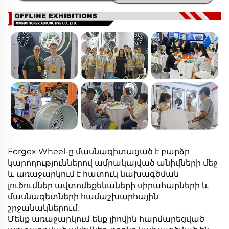
Forgex Wheel-ը մասնագիտացած է բարձր
կարողություններով ամրակայված անիվների մեջ
և առաջարկում է հատուկ նախագծման
լուծումներ ավտոմեքենաների սիրահարների և
մասնագետների համաշխարհային
շրջանակներում:
Մենք առաջարկում ենք լիովին հարմարեցված