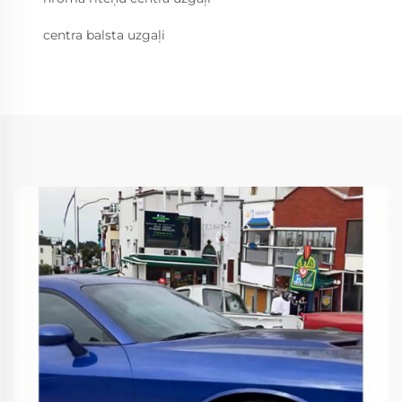
centra balsta uzgaļi