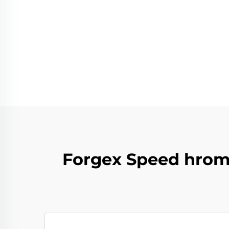
Forgex Speed hroma