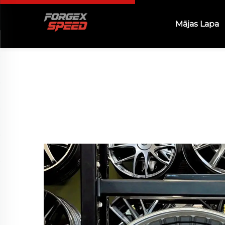
Mājas Lapa