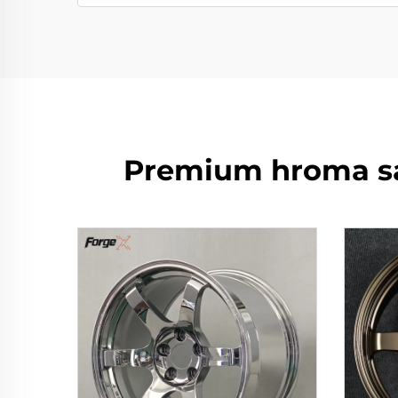
Premium hroma sak