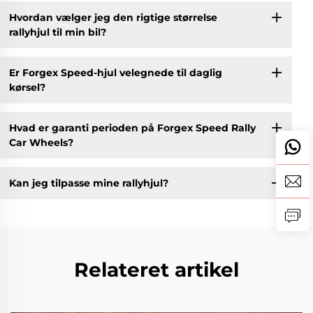
Hvordan vælger jeg den rigtige størrelse
rallyhjul til min bil?
Er Forgex Speed-hjul velegnede til daglig
kørsel?
Hvad er garanti perioden på Forgex Speed Rally
Car Wheels?
Kan jeg tilpasse mine rallyhjul?
Relateret artikel