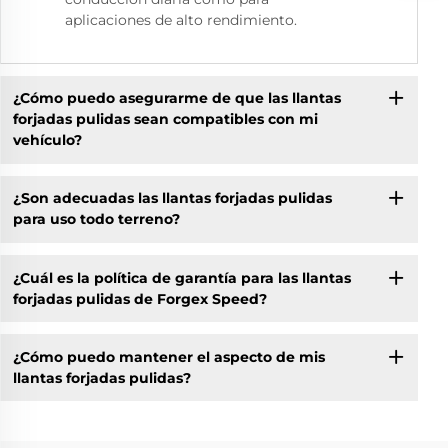
aplicaciones de alto rendimiento.
¿Cómo puedo asegurarme de que las llantas
forjadas pulidas sean compatibles con mi
vehículo?
¿Son adecuadas las llantas forjadas pulidas
para uso todo terreno?
¿Cuál es la política de garantía para las llantas
forjadas pulidas de Forgex Speed?
¿Cómo puedo mantener el aspecto de mis
llantas forjadas pulidas?