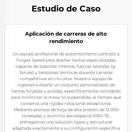
Estudio de Caso
Aplicación de carreras de alto
rendimiento
Un equipo profesional de automovilismo contrató a
Forgex Speed para diseñar llantas especializadas
capaces de soportar intensas fuerzas laterales (g-
forces) y tensiones térmicas durante carreras
competitivas en circuitos. Nuestro equipo de
ingeniería diseñó un conjunto personalizado de
llantas forjadas y pulidas, específicamente concebido
para minimizar la masa no suspendida, al tiempo que
conserva una rigidez rotacional excepcional.
Mediante prensas de forja de alta presión de 12 000
toneladas y aluminio aeroespacial 6061-T6,
entregamos una solución ligera y estructural
adaptada exactamente a su configuración específica