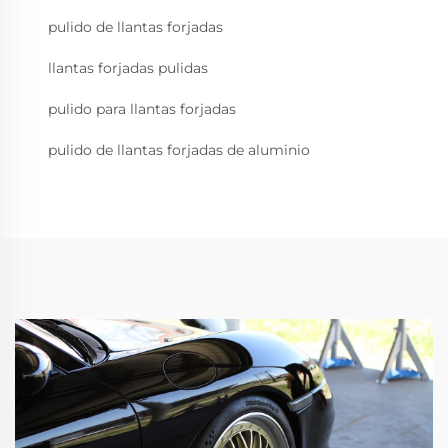
pulido de llantas forjadas
llantas forjadas pulidas
pulido para llantas forjadas
pulido de llantas forjadas de aluminio