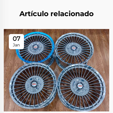
Artículo relacionado
07
Jan