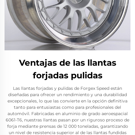
Ventajas de las llantas
forjadas pulidas
Las llantas forjadas y pulidas de Forgex Speed están
diseñadas para ofrecer un rendimiento y una durabilidad
excepcionales, lo que las convierte en la opción definitiva
tanto para entusiastas como para profesionales del
automóvil. Fabricadas en aluminio de grado aeroespacial
6061-T6, nuestras llantas pasan por un riguroso proceso de
forja mediante prensas de 12 000 toneladas, garantizando
un nivel de resistencia superior al de las llantas fundidas