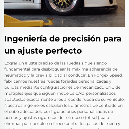
Ingeniería de precisión para
un ajuste perfecto
Lograr un ajuste preciso de las ruedas sigue siendo
fundamental para desbloquear la máxima adherencia del
neumático y la previsibilidad al conducir. En Forgex Speed,
fabricamos nuestras ruedas forjadas personalizadas y
pulidas mediante configuraciones de mecanizado CNC de
múltiples ejes que siguen modelos CAD personalizados
adaptados exactamente a los arcos de rueda de su vehículo.
Nuestros ingenieros calculan los diámetros de centrado en
el cubo adecuados, configuraciones personalizadas de
pernos y ajustes rigurosos de retroceso (offset) para
eliminar por completo el roce contra los pasos de rueda y