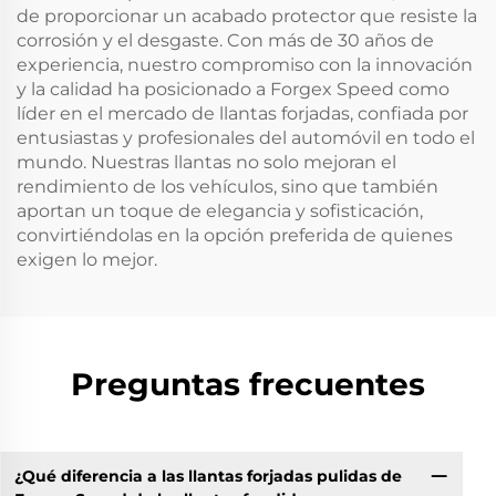
de proporcionar un acabado protector que resiste la
corrosión y el desgaste. Con más de 30 años de
experiencia, nuestro compromiso con la innovación
y la calidad ha posicionado a Forgex Speed como
líder en el mercado de llantas forjadas, confiada por
entusiastas y profesionales del automóvil en todo el
mundo. Nuestras llantas no solo mejoran el
rendimiento de los vehículos, sino que también
aportan un toque de elegancia y sofisticación,
convirtiéndolas en la opción preferida de quienes
exigen lo mejor.
Preguntas frecuentes
¿Qué diferencia a las llantas forjadas pulidas de