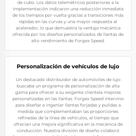
de cubo. Los datos telemétricos posteriores a la
implementación indicaron una reducción inmediata
de los tiempos por vuelta gracias a transiciones más
rápidas en las curvas y una mayor respuesta al
acelerador, lo que demuestra la ventaja mecánica
ofrecida por los diseños personalizados de llantas de
alto rendimiento de Forgex Speed.
Personalización de vehículos de lujo
Un destacado distribuidor de automóviles de lujo
buscaba un programa de personalización de alta
gama para ofrecer a su exigente clientela mejoras
personalizadas en las llantas. Forgex Speed intervino
para diseñar e ingeniar llantas forjadas y pulidas a
medida que complementaban las proporciones
refinadas de la línea de vehículos, al tiempo que
ofrecían una mejora significativa en la mecánica de
conducción. Nuestra división de diseño colaboró