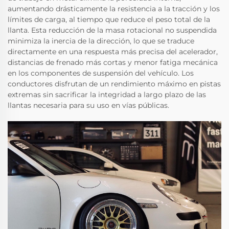
aumentando drásticamente la resistencia a la tracción y los
límites de carga, al tiempo que reduce el peso total de la
llanta. Esta reducción de la masa rotacional no suspendida
minimiza la inercia de la dirección, lo que se traduce
directamente en una respuesta más precisa del acelerador,
distancias de frenado más cortas y menor fatiga mecánica
en los componentes de suspensión del vehículo. Los
conductores disfrutan de un rendimiento máximo en pistas
extremas sin sacrificar la integridad a largo plazo de las
llantas necesaria para su uso en vías públicas.