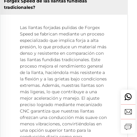
Forgex Speed de las llantas fundidas
tradicionales?
Las llantas forjadas pulidas de Forgex
Speed se fabrican mediante un proceso
especializado que implica forja a alta
presión, lo que produce un material más
denso y resistente en comparación con
las llantas fundidas tradicionales. Este
proceso mejora el rendimiento general
de la llanta, haciéndola más resistente a
la flexión y a las grietas bajo condiciones
extremas. Además, nuestras llantas son
más ligeras, lo que contribuye a una
mejor aceleración y manejo. El ajuste
preciso logrado mediante mecanizado
CNC garantiza que nuestras llantas
ofrezcan una conducción más suave con
menos vibraciones, convirtiéndolas en
una opción superior tanto para la
conducción diaria como para