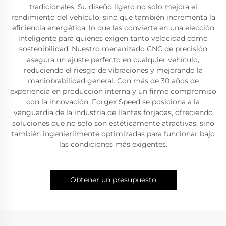
tradicionales. Su diseño ligero no solo mejora el
rendimiento del vehículo, sino que también incrementa la
eficiencia energética, lo que las convierte en una elección
inteligente para quienes exigen tanto velocidad como
sostenibilidad. Nuestro mecanizado CNC de precisión
asegura un ajuste perfecto en cualquier vehículo,
reduciendo el riesgo de vibraciones y mejorando la
maniobrabilidad general. Con más de 30 años de
experiencia en producción interna y un firme compromiso
con la innovación, Forgex Speed se posiciona a la
vanguardia de la industria de llantas forjadas, ofreciendo
soluciones que no solo son estéticamente atractivas, sino
también ingenierilmente optimizadas para funcionar bajo
las condiciones más exigentes.
Obtener un presupuesto