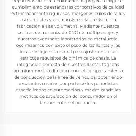
deportivos de alto rendimiento. El proyecto exigía el
cumplimiento de estándares corporativos de calidad
extremadamente rigurosos, márgenes nulos de fallos
estructurales y una consistencia precisa en la
fabricación a alta volumetría. Mediante nuestros
centros de mecanizado CNC de múltiples ejes y
nuestros avanzados laboratorios de metalurgia,
optimizamos con éxito el peso de las llantas y las
líneas de flujo estructural para ajustarnos a sus
estrictos requisitos de dinámica de chasis. La
integración perfecta de nuestras llantas forjadas
premium mejoró directamente el comportamiento
de conducción de la línea de vehículos, obteniendo
excelentes reseñas por parte de los periodistas
especializados en automoción y maximizando las
métricas de satisfacción del consumidor en el
lanzamiento del producto.