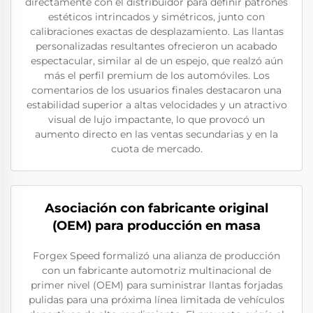
directamente con el distribuidor para definir patrones
estéticos intrincados y simétricos, junto con
calibraciones exactas de desplazamiento. Las llantas
personalizadas resultantes ofrecieron un acabado
espectacular, similar al de un espejo, que realzó aún
más el perfil premium de los automóviles. Los
comentarios de los usuarios finales destacaron una
estabilidad superior a altas velocidades y un atractivo
visual de lujo impactante, lo que provocó un
aumento directo en las ventas secundarias y en la
cuota de mercado.
Asociación con fabricante original
(OEM) para producción en masa
Forgex Speed formalizó una alianza de producción
con un fabricante automotriz multinacional de
primer nivel (OEM) para suministrar llantas forjadas
pulidas para una próxima línea limitada de vehículos