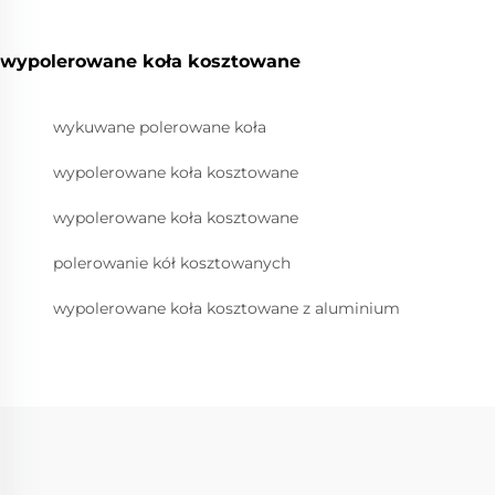
wypolerowane koła kosztowane
wykuwane polerowane koła
wypolerowane koła kosztowane
wypolerowane koła kosztowane
polerowanie kół kosztowanych
wypolerowane koła kosztowane z aluminium