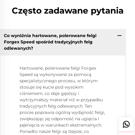
Często zadawane pytania
Co wyróżnia hartowane, polerowane felgi
Forgex Speed spośród tradycyjnych felg
odlewanych?
Hartowane, polerowane felgi Forgex
Speed są wykonywane za pomocą
specjalistycznego procesu, w którym
stosuje się kucie pod wysokim
ciśnieniem, co daje gęstszy i
wytrzymałszy materiał niż w przypadku
tradycyjnych felg odlewanych. Ten
proces poprawia ogólną wydajność felgi,
zwiększając jej odporność na ugięcia i
pęknięcia w warunkach ekstremalnych.
Ponadto nasze felgi są lżejsze, co