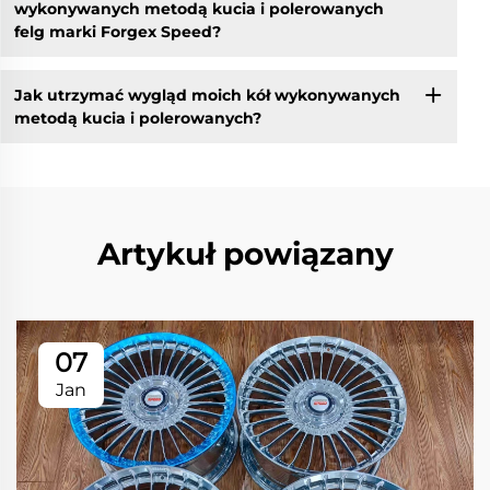
wykonywanych metodą kucia i polerowanych
felg marki Forgex Speed?
Jak utrzymać wygląd moich kół wykonywanych
metodą kucia i polerowanych?
Artykuł powiązany
07
Jan