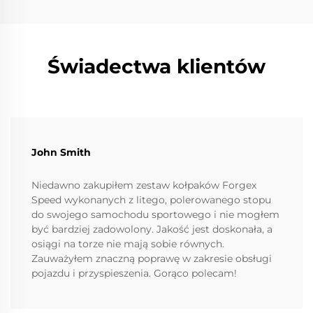
Świadectwa klientów
John Smith
Niedawno zakupiłem zestaw kołpaków Forgex
Speed wykonanych z litego, polerowanego stopu
do swojego samochodu sportowego i nie mogłem
być bardziej zadowolony. Jakość jest doskonała, a
osiągi na torze nie mają sobie równych.
Zauważyłem znaczną poprawę w zakresie obsługi
pojazdu i przyspieszenia. Gorąco polecam!