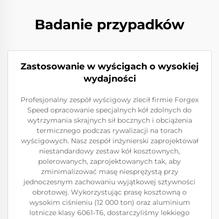
Badanie przypadków
Zastosowanie w wyścigach o wysokiej
wydajności
Profesjonalny zespół wyścigowy zlecił firmie Forgex
Speed opracowanie specjalnych kół zdolnych do
wytrzymania skrajnych sił bocznych i obciążenia
termicznego podczas rywalizacji na torach
wyścigowych. Nasz zespół inżynierski zaprojektował
niestandardowy zestaw kół kosztownych,
polerowanych, zaprojektowanych tak, aby
zminimalizować masę niesprężystą przy
jednoczesnym zachowaniu wyjątkowej sztywności
obrotowej. Wykorzystując prasę kosztowną o
wysokim ciśnieniu (12 000 ton) oraz aluminium
lotnicze klasy 6061-T6, dostarczyliśmy lekkiego