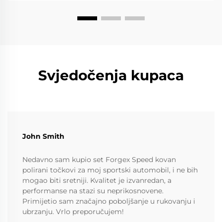
Svjedočenja kupaca
John Smith
Nedavno sam kupio set Forgex Speed kovan
polirani točkovi za moj sportski automobil, i ne bih
mogao biti sretniji. Kvalitet je izvanredan, a
performanse na stazi su neprikosnovene.
Primijetio sam značajno poboljšanje u rukovanju i
ubrzanju. Vrlo preporučujem!