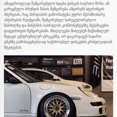
ამავდროულად შემცირებული ხდება დისკის საერთო წონა. ამ
გარეგნული ბრუნვის მასის შემცირება ამცირებს სტერინგის
ინერციას, რაც პირდაპირ გამოიხატება უფრო მგრძნობარე
აჩქარების რეაქციაში, შემცირებულ სარეგულირებლო
მანძილზე და მანქანის სასრულის კომპონენტებზე მექანიკური
დატვირთვის შემცირებაში. მძაღლეები მიიღებენ მაქსიმალურ
შედეგს ექსტრემალურ ტრეკებზე, არ დაკარგავენ საჯარო
გზებზე გამოსაყენებლად საჭიროებულ დისკების გრძელვადიან
მტკიცებას.