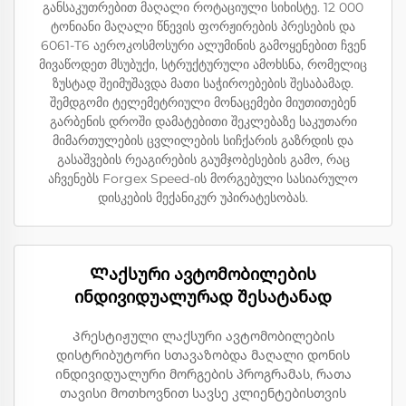
განსაკუთრებით მაღალი როტაციული სიხისტე. 12 000
ტონიანი მაღალი წნევის ფორჟირების პრესების და
6061-T6 აეროკოსმოსური ალუმინის გამოყენებით ჩვენ
მივაწოდეთ მსუბუქი, სტრუქტურული ამოხსნა, რომელიც
ზუსტად შეიმუშავდა მათი საჭიროებების შესაბამად.
შემდგომი ტელემეტრიული მონაცემები მიუთითებენ
გარბენის დროში დამატებითი შეკლებაზე საკუთარი
მიმართულების ცვლილების სიჩქარის გაზრდის და
გასაშვების რეაგირების გაუმჯობესების გამო, რაც
აჩვენებს Forgex Speed-ის მორგებული სასიარულო
დისკების მექანიკურ უპირატესობას.
Ლაქსური ავტომობილების
ინდივიდუალურად შესატანად
Პრესტიჟული ლაქსური ავტომობილების
დისტრიბუტორი სთავაზობდა მაღალი დონის
ინდივიდუალური მორგების პროგრამას, რათა
თავისი მოთხოვნით სავსე კლიენტებისთვის