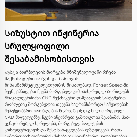
Სიზუსტით ინჟინერია
სრულყოფილი
შესაბამისობისთვის
Ზუსტი ბორბლების მორგება მნიშვნელოვანი რჩება
მაქსიმალური ძაბვის და მართვის
წინასწარმეტყველებლობის მისაღებად. Forgex Speed-ში
ჩვენ ვამზადებთ ჩვენს მორგებულ გამოსახურებულ ბორბლებს
მრავალღერძიანი CNC მექანიკური დამუშავების სისტემებით,
რომლებიც მორგებულია თქვენს სატრანსპორტო საშუალებას
შესატყობარო ბორბლების სივრცეზე შედგენილ მორგებულ
CAD მოდელებზე. ჩვენი ინჟინრები გამოთვლის შესაბამის ჰაბ-
ცენტრირებულ ხვრელებს, მორგებულ ბოლტების
კონფიგურაციებს და ზუსტ წანაცვლების შეზღუდვებს, რათა
გამორიცხოს ფენდერის შეხება და საჭანაჭარო კალიპერების