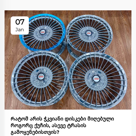
07
Jan
Რატომ არის ჭკვიანი დისკები მიღებული
როგორც ქუჩის, ასევე ტრასის
გამოყენებისთვის?