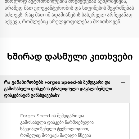
მხოლოდ ავტომობილების მოქმედებას აუმჯობესებს,
არამედ მათ ელეგანტურობის და სიფინესის შეგრძნებას
აძლევს, რაც მათ იმ ადამიანების სასურველ არჩევანად
აქცევს, რომლებიც სრულყოფილებას მოითხოვენ.
Ხშირად დასმული კითხვები
Რა განაპირობებს Forgex Speed-ის შემდგარი და
გამოსახული დისკების ტრადიციული დაყალიბებული
დისკებისგან განსხვავებას?
Forgex Speed-ის შემდგარი და
გამოსახული დისკები წარმოებულია
სპეციალიზებული ტექნოლოგიით,
რომელიც მოიცავს მაღალი წნევის