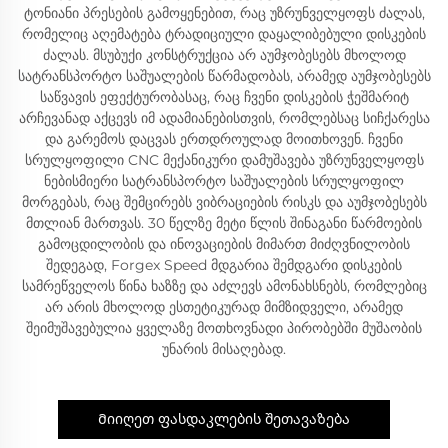
ტონიანი პრესების გამოყენებით, რაც უზრუნველყოფს ძალას,
რომელიც აღემატება ტრადიციული დაყალიბებული დისკების
ძალას. მსუბუქი კონსტრუქცია არ აუმჯობესებს მხოლოდ
სატრანსპორტო საშუალების წარმადობას, არამედ აუმჯობესებს
საწვავის ეფექტურობასაც, რაც ჩვენი დისკების ჭეშმარიტ
არჩევანად აქცევს იმ ადამიანებისთვის, რომლებსაც სიჩქარესა
და გარემოს დაცვას ერთდროულად მოითხოვენ. ჩვენი
სრულყოფილი CNC მექანიკური დამუშავება უზრუნველყოფს
ნებისმიერი სატრანსპორტო საშუალების სრულყოფილ
მორგებას, რაც შემცირებს ვიბრაციების რისკს და აუმჯობესებს
მთლიან მართვას. 30 წელზე მეტი წლის შინაგანი წარმოების
გამოცდილობის და ინოვაციების მიმართ მიძღვნილობის
შედეგად, Forgex Speed მდგარია შემდგარი დისკების
სამრეწველოს წინა ხაზზე და აძლევს ამონახსნებს, რომლებიც
არ არის მხოლოდ ესთეტიკურად მიმზიდველი, არამედ
შეიმუშავებულია ყველაზე მოთხოვნადი პირობებში მუშაობის
უნარის მისაღებად.
Მიიღეთ ფასდაკლების შეთავაზება