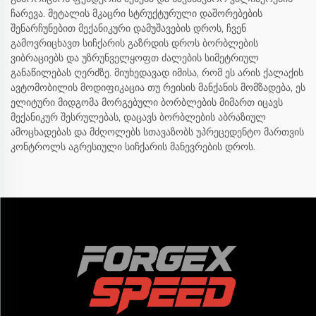
ჩარევა. მეტალის მკაცრი სტრუქტურული დაშორებების
შენარჩუნებით მექანიკური დამუშავების დროს, ჩვენ
გამოვრიცხავთ სიჩქარის გაზრდის დროს ბორბლების
ვიბრაციებს და უზრუნველყოფთ ძალების სიმეტრიულ
განაწილებას ღერძზე. მიუხედავად იმისა, რომ ეს არის ქალაქის
ავტომობილის მოდიფიკაცია თუ რეისის მანქანის მომზადება, ეს
ელიტური მიდგომა მორგებული ბორბლების მიმართ იცავს
მექანიკურ შესრულებას, დაცავს ბორბლების აბრაზიულ
ამოცხადებას და მძღოლებს სთავაზობს უპრეცედენტო მართვის
კონტროლს აგრესიული სიჩქარის მანევრების დროს.