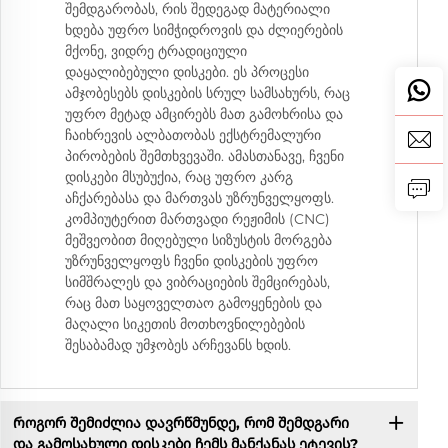
შემდგარობას, რის შედეგად მატერიალი
ხდება უფრო სიმჭიდროვის და ძლიერების
მქონე, ვიდრე ტრადიციული
დაყალიბებული დისკები. ეს პროცესი
ამჯობესებს დისკების სრულ სამსახურს, რაც
უფრო მეტად ამცირებს მათ გამოხრისა და
ჩაიხრევის ალბათობას ექსტრემალური
პირობების შემთხვევაში. ამასთანავე, ჩვენი
დისკები მსუბუქია, რაც უფრო კარგ
აჩქარებასა და მართვას უზრუნველყოფს.
კომპიუტერით მართვადი რეჟიმის (CNC)
მეშვეობით მიღებული სიზუსტის მორგება
უზრუნველყოფს ჩვენი დისკების უფრო
სიმშრალეს და ვიბრაციების შემცირებას,
რაც მათ საყოველთაო გამოყენების და
მაღალი სიკეთის მოთხოვნილებების
შესაბამად უმჯობეს არჩევანს ხდის.
Როგორ შემიძლია დავრწმუნდე, რომ შემდგარი
და გამოსახული დისკები ჩემს მანქანას ეტევის?