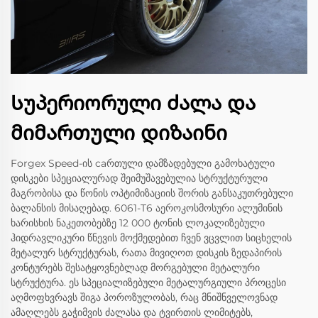
Სუპერიორული ძალა და
მიმართული დიზაინი
Forgex Speed-ის caრთული დამზადებული გამოხატული
დისკები სპეციალურად შეიმუშავებულია სტრუქტურული
მაგრობისა და წონის ოპტიმიზაციის შორის განსაკუთრებული
ბალანსის მისაღებად. 6061-T6 აეროკოსმოსური ალუმინის
ხარისხის ნაკეთობებზე 12 000 ტონის ლოკალიზებული
ჰიდრავლიკური წნევის მოქმედებით ჩვენ ვცვლით სიცხელის
მეტალურ სტრუქტურას, რათა მივიღოთ დისკის ზედაპირის
კონტურებს შესატყოვნებლად მორგებული მეტალური
სტრუქტურა. ეს სპეციალიზებული მეტალურგიული პროცესი
აღმოფხვრავს შიგა პოროზულობას, რაც მნიშნველოვნად
ამაღლებს გაჭიმვის ძალასა და ტვირთის ლიმიტებს,