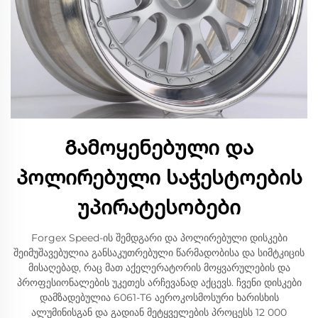
Გამოყენებული და
პოლირებული საჭესტოების
უპირატესობები
Forgex Speed-ის შემდგარი და პოლირებული დისკები
შეიმუშავებულია განსაკუთრებული წარმადობისა და სიმტკიცის
მისაღებად, რაც მათ აქელერატორის მოყვარულების და
პროფესიონალების უკეთეს არჩევანად აქცევს. ჩვენი დისკები
დამზადებულია 6061-T6 აეროკოსმოსური ხარისხის
ალუმინისგან და გადიან მეტყველების პროცესს 12 000