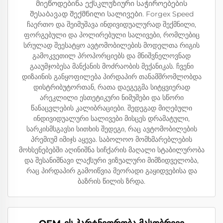
მიეწოდებინა ექსკლუზიური საჭიროებების
შესაბავად შექმნილი სალივები. Forgex Speed
ჩაერთო და შეიმუშავა ინდივიდუალურად შექმნილი,
ფორგებული და პოლირებული სალივები, რომლებიც
სრულად შეესატყო ავტომობილების მოდელთა რიგის
გამოკვეთილ პროპორციებს და მნიშვნელოვნად
გააუმჯობესა მანქანის მოძრაობის მექანიკას. ჩვენი
დიზაინის განყოფილება პირდაპირ თანამშრომლობდა
დისტრიბუტორთან, რათა დაეგეგმა სიტყვიერად
არეკლილი ესთეტიკური ნიმუშები და სწორი
წანაცვლების კალიბრაციები. შედეგად მიღებული
ინდივიდუალური სალივები მისცეს დრამატული,
სარკისმსგავსი სითხის შედეგი, რაც ავტომობილების
პრემიუმ იმიჯს აყევა. საბოლოო მომხმარებლების
მოხსენებებში აღინიშნა სიჩქარის მაღალი სტაბილურობა
და შესანიშნავი ლაქსური ვიზუალური მიმზიდველობა,
რაც პირდაპირ გამოიწვია მეორადი გაყიდვებისა და
ბაზრის წილის ზრდა.