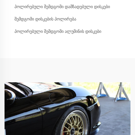
პოლირებული შემდგომი დამზადებული დისკები
შემდგომი დისკების პოლირება
პოლირებული შემდგომი ალუმინის დისკები