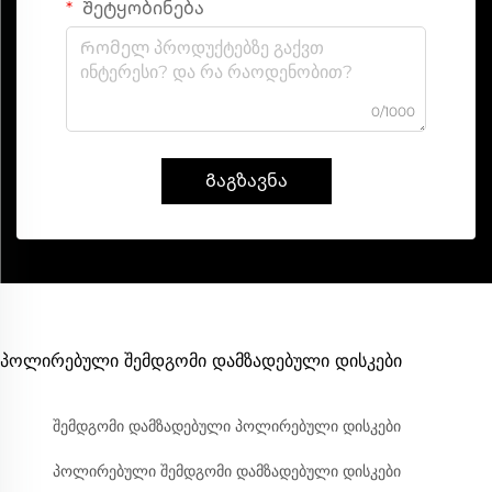
Შეტყობინება
0/1000
Გაგზავნა
პოლირებული შემდგომი დამზადებული დისკები
შემდგომი დამზადებული პოლირებული დისკები
პოლირებული შემდგომი დამზადებული დისკები