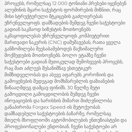
პროცესს, რომელსაც 12 000 ტონიანი პრესები იყენებენ
ალუმინის მყარი საჭესტოს ფორმირების მიზნით, რაც
მისი სტრუქტურული მტკიცების გაძლიერებას
უზრუნველყოფს. დამზადების შემდეგ ჩვენი საჭესტოები
გადიან საკმაოდ სიზუსტის მოთხოვნებს
აკმაყოფილებას უზრუნველყოფს კომპიუტერით
მართვადი ნაკერის (CNC) დამუშავებას, რათა ყველა
განზომილება შეესაბამებოდეს მაქსიმალური
მოქმედების მოთხოვნებს. ბოლო ეტაპზე ჩვენი
საჭესტოები გადიან მეთიკულად შემოხვევის პროცესს,
რაც მათ აძლევს შესანიშნავ ესთეტიკურ
მიმზიდველობას და ასევე აფარებს კოროზიის და
გამოყენების შედეგად მომხმარებლის დაზიანების
წინააღმდეგ დამცავ ფინიშს. 30 წელზე მეტი
გამოცდილი გამოცდილობის შემდეგ ჩვენი
ინოვაციების და ხარისხის მიმართ მიძღვნილობა
განაპირობა Forgex Speed-ის მეტოქეობას
დამზადებული საჭესტოების ბაზარზე, რომელსაც
მთელს მსოფლიოში ავტომობილების ენთუზიასტები და
პროფესიონალები ენდობიან. ჩვენი საჭესტოები არ