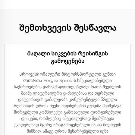
Შემთხვევის შესწავლა
Მაღალი სიკვების რეისინგის
გამოყენება
Პროფესიონალური მოტორსპორტული გუნდი
მიმართა Forgex Speed-ს სპეციალიზებული
საჭიროებების დასაკმაყოფილებლად, რათა შეეძლოს
მძიმე ლატერალური g-ძალებისა და თერმული
დატვირთვის გამძლეობა კონკურენტული წრეული
რეისინგის დროს. ჩვენი ინჟინერების გუნდმა შეიმუშავა
მორგებული კომპლექტი გამოხატული ფორჟირებული
დისკები, რომლებიც სპეციალურად შეიმუშავდა
უკიდურესად მცირე არაგამოყენებელი მასის მიღწევის
მიზნით, ამავე დროს შენარჩუნებული იქნა