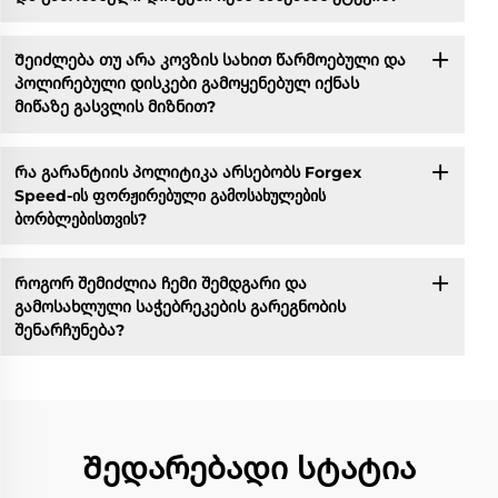
Შეიძლება თუ არა კოვზის სახით წარმოებული და
პოლირებული დისკები გამოყენებულ იქნას
მიწაზე გასვლის მიზნით?
Რა გარანტიის პოლიტიკა არსებობს Forgex
Speed-ის ფორჟირებული გამოსახულების
ბორბლებისთვის?
Როგორ შემიძლია ჩემი შემდგარი და
გამოსახლული საჭებრეკების გარეგნობის
შენარჩუნება?
Შედარებადი სტატია