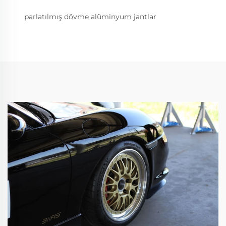
parlatılmış dövme alüminyum jantlar