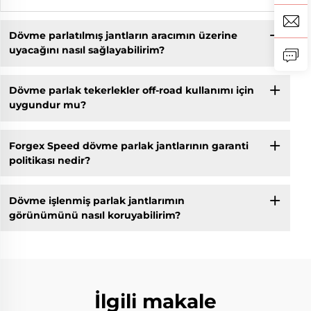
Dövme parlatılmış jantların aracımın üzerine
uyacağını nasıl sağlayabilirim?
Dövme parlak tekerlekler off-road kullanımı için
uygundur mu?
Forgex Speed dövme parlak jantlarının garanti
politikası nedir?
Dövme işlenmiş parlak jantlarımın
görünümünü nasıl koruyabilirim?
İlgili makale