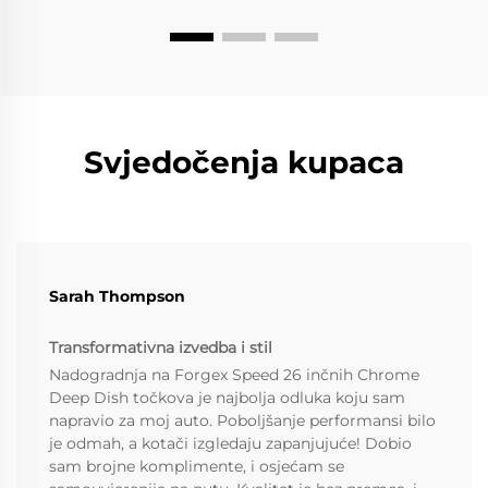
Svjedočenja kupaca
Sarah Thompson
Transformativna izvedba i stil
Nadogradnja na Forgex Speed 26 inčnih Chrome
Deep Dish točkova je najbolja odluka koju sam
napravio za moj auto. Poboljšanje performansi bilo
je odmah, a kotači izgledaju zapanjujuće! Dobio
sam brojne komplimente, i osjećam se