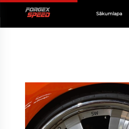
Sākumlapa