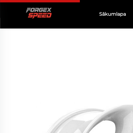
Sākumlapa