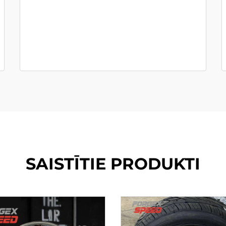
SAISTĪTIE PRODUKTI