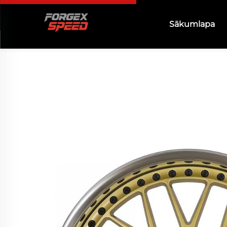
Sākumlapa