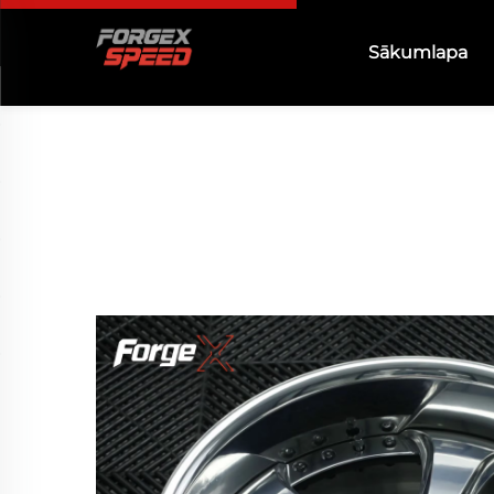
Sākumlapa