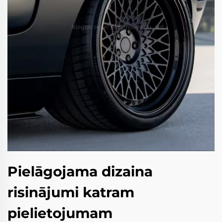
Pielāgojama dizaina
risinājumi katram
pielietojumam