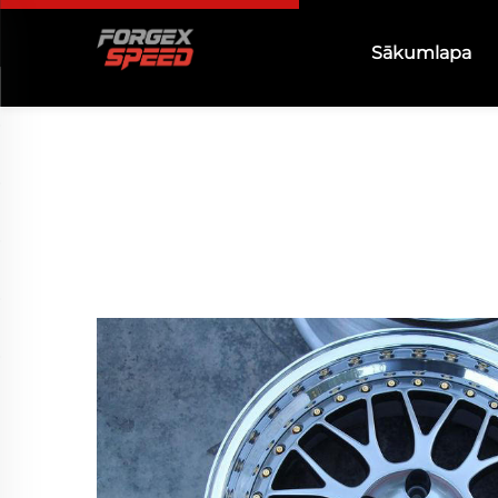
Sākumlapa