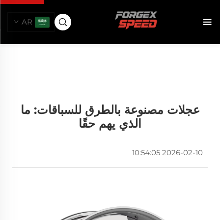
AR
عجلات مصنوعة بالطرق للسباقات: ما
الذي يهم حقًا
2026-02-10 10:54:05